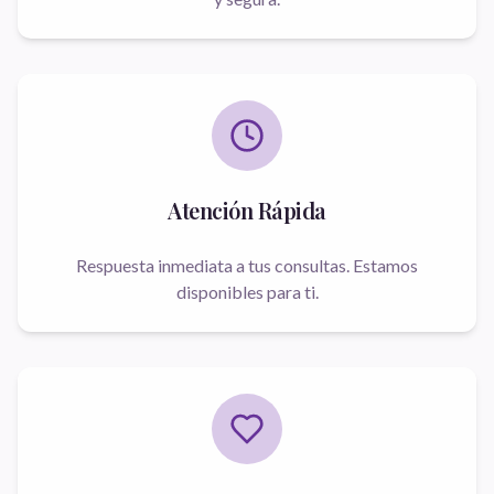
Atención Rápida
Respuesta inmediata a tus consultas. Estamos
disponibles para ti.