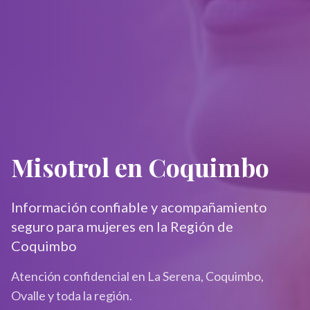
Misotrol en Coquimbo
Información confiable y acompañamiento
seguro para mujeres en la Región de
Coquimbo
Atención confidencial en La Serena, Coquimbo,
Ovalle y toda la región.