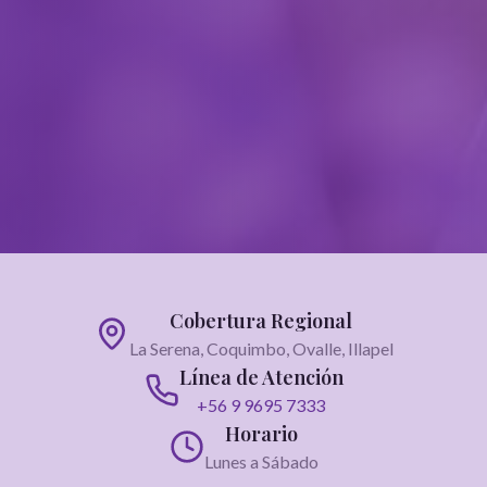
Cobertura Regional
La Serena, Coquimbo, Ovalle, Illapel
Línea de Atención
+56 9 9695 7333
Horario
Lunes a Sábado