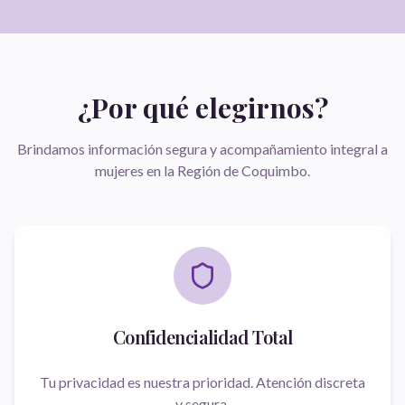
¿Por qué elegirnos?
Brindamos información segura y acompañamiento integral a
mujeres en la Región de Coquimbo.
Confidencialidad Total
Tu privacidad es nuestra prioridad. Atención discreta
y segura.