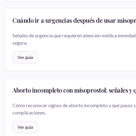
Cuándo ir a urgencias después de usar misopr
Señales de urgencia que requieren atención médica inmedia
segura.
Ver guía
Aborto incompleto con misoprostol: señales y 
Cómo reconocer signos de aborto incompleto y qué pasos se
complicaciones.
Ver guía