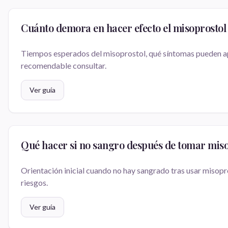
Cuánto demora en hacer efecto el misoprostol
Tiempos esperados del misoprostol, qué síntomas pueden a
recomendable consultar.
Ver guía
Qué hacer si no sangro después de tomar miso
Orientación inicial cuando no hay sangrado tras usar misopr
riesgos.
Ver guía