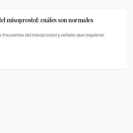
del misoprostol: cuáles son normales
 frecuentes del misoprostol y señales que requieren