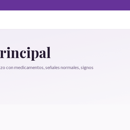
rincipal
razo con medicamentos, señales normales, signos