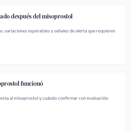
ado después del misoprostol
o, variaciones esperables y señales de alerta que requieren
oprostol funcionó
uesta al misoprostol y cuándo confirmar con evaluación