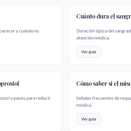
Cuánto dura el sangr
parecer y cuándo es
Duración típica del sangrad
atención médica.
Ver guía
prostol
Cómo saber si el mis
ostol y pasos para reducir
Señales frecuentes de resp
médica.
Ver guía