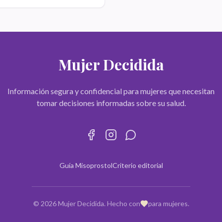
Mujer Decidida
Información segura y confidencial para mujeres que necesitan
tomar decisiones informadas sobre su salud.
Guía Misoprostol
Criterio editorial
©
2026
Mujer Decidida. Hecho con
para mujeres.